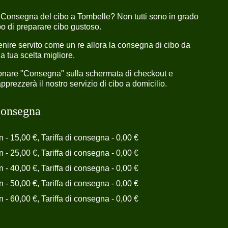
 Consegna del cibo a Tombelle? Non tutti sono in grado
o di preparare cibo gustoso.
nire servito come un re allora la consegna di cibo da
a tua scelta migliore.
ionare "Consegna" sulla schermata di checkout e
prezzerà il nostro servizio di cibo a domicilio.
 consegna
n - 15,00 €, Tariffa di consegna - 0,00 €
n - 25,00 €, Tariffa di consegna - 0,00 €
n - 40,00 €, Tariffa di consegna - 0,00 €
n - 50,00 €, Tariffa di consegna - 0,00 €
n - 60,00 €, Tariffa di consegna - 0,00 €