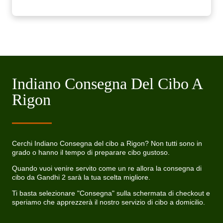
Indiano Consegna Del Cibo A
Rigon
Cerchi Indiano Consegna del cibo a Rigon? Non tutti sono in
grado o hanno il tempo di preparare cibo gustoso.
Quando vuoi venire servito come un re allora la consegna di
cibo da Gandhi 2 sarà la tua scelta migliore.
Ti basta selezionare "Consegna" sulla schermata di checkout e
speriamo che apprezzerà il nostro servizio di cibo a domicilio.