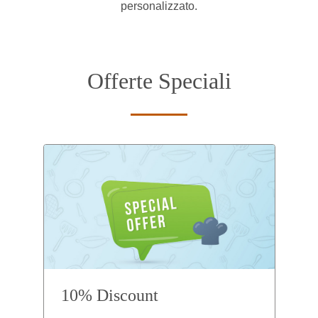
personalizzato.
Offerte Speciali
10% Discount