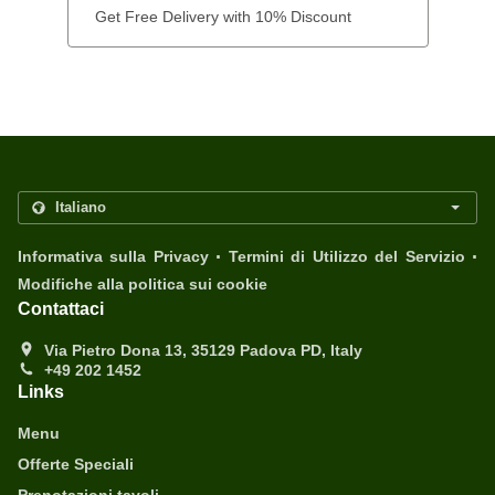
Get Free Delivery with 10% Discount
.
.
Informativa sulla Privacy
Termini di Utilizzo del Servizio
Modifiche alla politica sui cookie
Contattaci
Via Pietro Dona 13, 35129 Padova PD, Italy
+49 202 1452
Links
Menu
Offerte Speciali