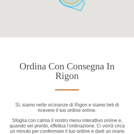
Ordina Con Consegna In
Rigon
Sì, siamo nelle vicinanze di Rigon e siamo lieti di
ricevere il tuo ordine online.
Sfoglia con calma il nostro menu interattivo online e,
quando sei pronto, effettua l'ordinazione. Ci vorrà circa
un minuto per confermare il tuo ordine e darti un orario