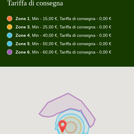
Tariffa di consegna
Zone 1
, Min - 15,00 €, Tariffa di consegna - 0,00 €
Zone 3
, Min - 25,00 €, Tariffa di consegna - 0,00 €
Zone 4
, Min - 40,00 €, Tariffa di consegna - 0,00 €
Zone 5
, Min - 50,00 €, Tariffa di consegna - 0,00 €
Zone 6
, Min - 60,00 €, Tariffa di consegna - 0,00 €