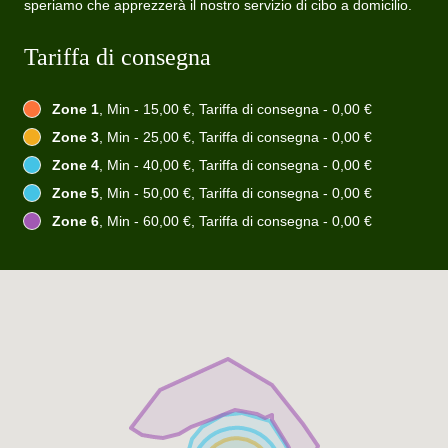
speriamo che apprezzerà il nostro servizio di cibo a domicilio.
Tariffa di consegna
Zone 1
, Min - 15,00 €, Tariffa di consegna - 0,00 €
Zone 3
, Min - 25,00 €, Tariffa di consegna - 0,00 €
Zone 4
, Min - 40,00 €, Tariffa di consegna - 0,00 €
Zone 5
, Min - 50,00 €, Tariffa di consegna - 0,00 €
Zone 6
, Min - 60,00 €, Tariffa di consegna - 0,00 €