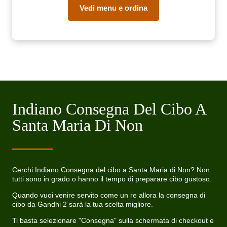
Vedi menu e ordina
Indiano Consegna Del Cibo A
Santa Maria Di Non
Cerchi Indiano Consegna del cibo a Santa Maria di Non? Non
tutti sono in grado o hanno il tempo di preparare cibo gustoso.
Quando vuoi venire servito come un re allora la consegna di
cibo da Gandhi 2 sarà la tua scelta migliore.
Ti basta selezionare "Consegna" sulla schermata di checkout e