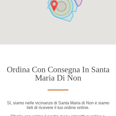
Ordina Con Consegna In Santa
Maria Di Non
Sì, siamo nelle vicinanze di Santa Maria di Non e siamo
lieti di ricevere il tuo ordine online.