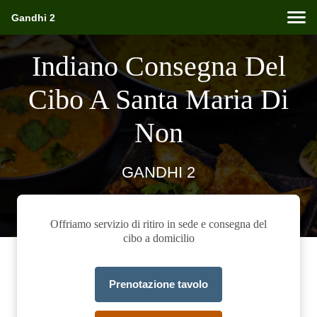
Gandhi 2
Indiano Consegna Del
Cibo A Santa Maria Di
Non
GANDHI 2
Offriamo servizio di ritiro in sede e consegna del
cibo a domicilio
Prenotazione tavolo