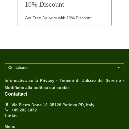
10% Discount
Get Free Delivery with 10% Discount
.
.
Informativa sulla Privacy
Termini di Utilizzo del Servizio
Modifiche alla politica sui cookie
Contattaci
Via Pietro Dona 13, 35129 Padova PD, Italy
+49 202 1452
Links
Menu