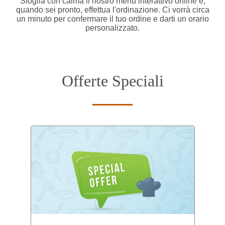
Sfoglia con calma il nostro menu interattivo online e,
quando sei pronto, effettua l'ordinazione. Ci vorrà circa
un minuto per confermare il tuo ordine e darti un orario
personalizzato.
Offerte Speciali