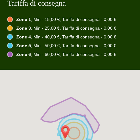
Tariffa di consegna
Zone 1
, Min - 15,00 €, Tariffa di consegna - 0,00 €
Zone 3
, Min - 25,00 €, Tariffa di consegna - 0,00 €
Zone 4
, Min - 40,00 €, Tariffa di consegna - 0,00 €
Zone 5
, Min - 50,00 €, Tariffa di consegna - 0,00 €
Zone 6
, Min - 60,00 €, Tariffa di consegna - 0,00 €