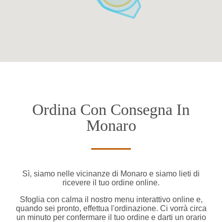
Ordina Con Consegna In
Monaro
Sì, siamo nelle vicinanze di Monaro e siamo lieti di
ricevere il tuo ordine online.
Sfoglia con calma il nostro menu interattivo online e,
quando sei pronto, effettua l'ordinazione. Ci vorrà circa
un minuto per confermare il tuo ordine e darti un orario