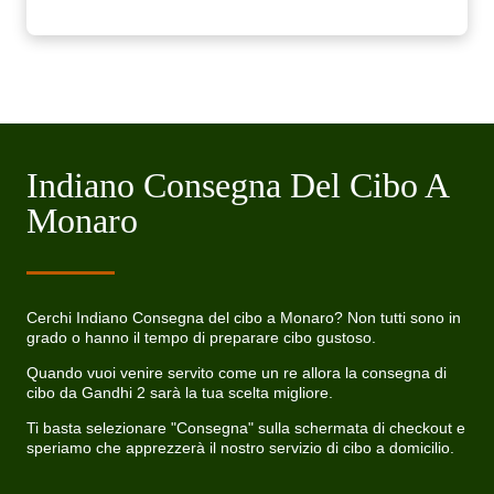
Indiano Consegna Del Cibo A
Monaro
Cerchi Indiano Consegna del cibo a Monaro? Non tutti sono in
grado o hanno il tempo di preparare cibo gustoso.
Quando vuoi venire servito come un re allora la consegna di
cibo da Gandhi 2 sarà la tua scelta migliore.
Ti basta selezionare "Consegna" sulla schermata di checkout e
speriamo che apprezzerà il nostro servizio di cibo a domicilio.