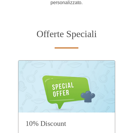
personalizzato.
Offerte Speciali
10% Discount