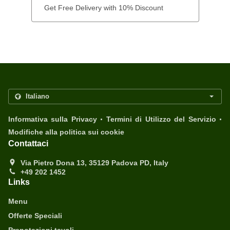
Get Free Delivery with 10% Discount
.
.
Informativa sulla Privacy
Termini di Utilizzo del Servizio
Modifiche alla politica sui cookie
Contattaci
Via Pietro Dona 13, 35129 Padova PD, Italy
+49 202 1452
Links
Menu
Offerte Speciali