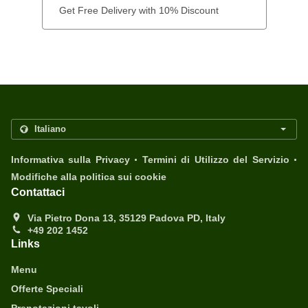
Get Free Delivery with 10% Discount
.
.
Informativa sulla Privacy
Termini di Utilizzo del Servizio
Modifiche alla politica sui cookie
Contattaci
Via Pietro Dona 13, 35129 Padova PD, Italy
+49 202 1452
Links
Menu
Offerte Speciali