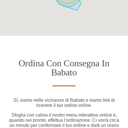
Ordina Con Consegna In
Babato
Sì, siamo nelle vicinanze di Babato e siamo lieti di
ricevere il tuo ordine online.
Sfoglia con calma il nostro menu interattivo online e,
quando sei pronto, effettua l'ordinazione. Ci vorrà circa
un minuto per confermare il tuo ordine e darti un orario