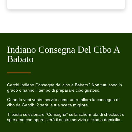
Indiano Consegna Del Cibo A
Babato
Cerchi Indiano Consegna del cibo a Babato? Non tutti sono in
grado o hanno il tempo di preparare cibo gustoso.
Quando vuoi venire servito come un re allora la consegna di
cibo da Gandhi 2 sarà la tua scelta migliore.
Ti basta selezionare "Consegna" sulla schermata di checkout e
speriamo che apprezzerà il nostro servizio di cibo a domicilio.