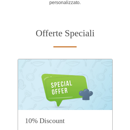
personalizzato.
Offerte Speciali
10% Discount