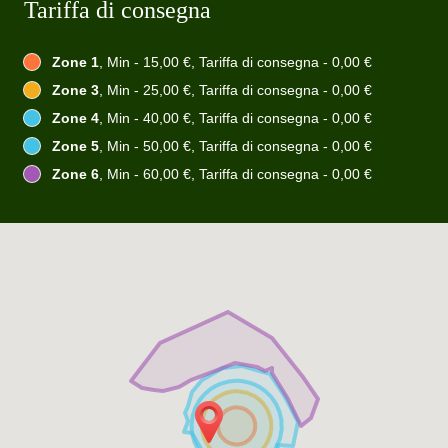
Tariffa di consegna
Zone 1
, Min - 15,00 €, Tariffa di consegna - 0,00 €
Zone 3
, Min - 25,00 €, Tariffa di consegna - 0,00 €
Zone 4
, Min - 40,00 €, Tariffa di consegna - 0,00 €
Zone 5
, Min - 50,00 €, Tariffa di consegna - 0,00 €
Zone 6
, Min - 60,00 €, Tariffa di consegna - 0,00 €