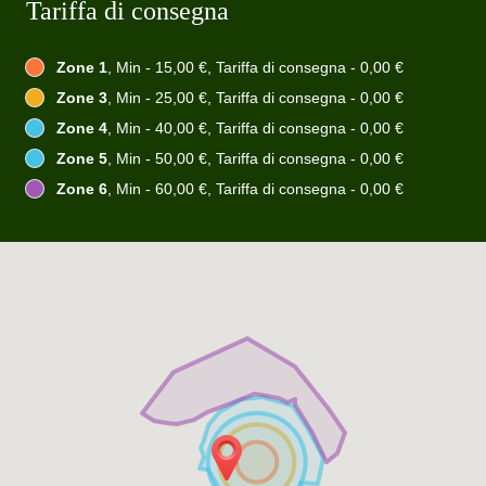
Tariffa di consegna
Zone 1
, Min - 15,00 €, Tariffa di consegna - 0,00 €
Zone 3
, Min - 25,00 €, Tariffa di consegna - 0,00 €
Zone 4
, Min - 40,00 €, Tariffa di consegna - 0,00 €
Zone 5
, Min - 50,00 €, Tariffa di consegna - 0,00 €
Zone 6
, Min - 60,00 €, Tariffa di consegna - 0,00 €