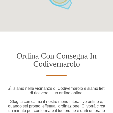
Ordina Con Consegna In
Codivernarolo
Sì, siamo nelle vicinanze di Codivernarolo e siamo lieti
di ricevere il tuo ordine online.
Sfoglia con calma il nostro menu interattivo online e,
quando sei pronto, effettua l'ordinazione. Ci vorrà circa
un minuto per confermare il tuo ordine e darti un orario