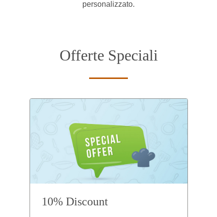
personalizzato.
Offerte Speciali
10% Discount