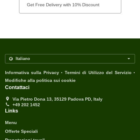
Get Free Delivery with 10% Discount
.
.
Informativa sulla Privacy
Termini di Utilizzo del Servizio
Modifiche alla politica sui cookie
Contattaci
Via Pietro Dona 13, 35129 Padova PD, Italy
+49 202 1452
Links
Menu
Offerte Speciali