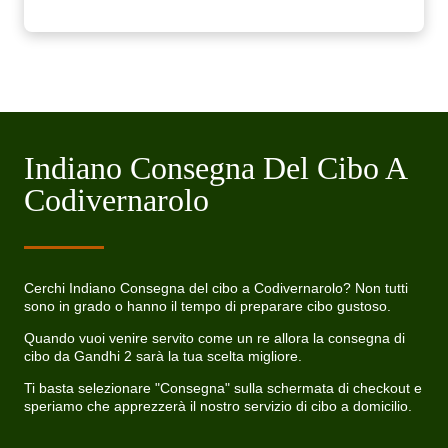
Indiano Consegna Del Cibo A
Codivernarolo
Cerchi Indiano Consegna del cibo a Codivernarolo? Non tutti
sono in grado o hanno il tempo di preparare cibo gustoso.
Quando vuoi venire servito come un re allora la consegna di
cibo da Gandhi 2 sarà la tua scelta migliore.
Ti basta selezionare "Consegna" sulla schermata di checkout e
speriamo che apprezzerà il nostro servizio di cibo a domicilio.