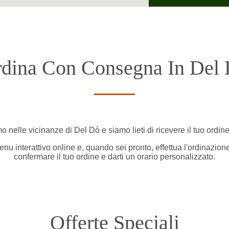
dina Con Consegna In Del
mo nelle vicinanze di Del Dò e siamo lieti di ricevere il tuo ordine
nu interattivo online e, quando sei pronto, effettua l'ordinazion
confermare il tuo ordine e darti un orario personalizzato.
Offerte Speciali