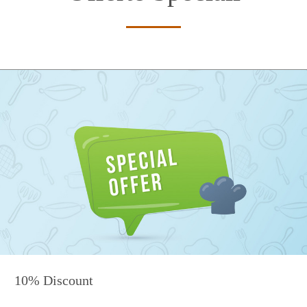
10% Discount