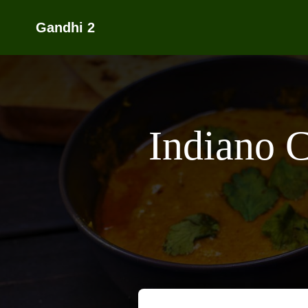
Gandhi 2
Indiano 