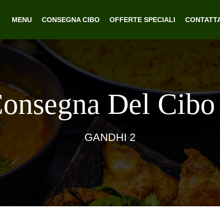
MENU
CONSEGNA CIBO
OFFERTE SPECIALI
CONTATT
Consegna Del Cibo
GANDHI 2