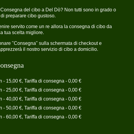
 Consegna del cibo a Del Dò? Non tutti sono in grado o
 di preparare cibo gustoso.
nire servito come un re allora la consegna di cibo da
a tua scelta migliore.
ionare "Consegna" sulla schermata di checkout e
prezzerà il nostro servizio di cibo a domicilio.
 consegna
n - 15,00 €, Tariffa di consegna - 0,00 €
n - 25,00 €, Tariffa di consegna - 0,00 €
n - 40,00 €, Tariffa di consegna - 0,00 €
n - 50,00 €, Tariffa di consegna - 0,00 €
n - 60,00 €, Tariffa di consegna - 0,00 €