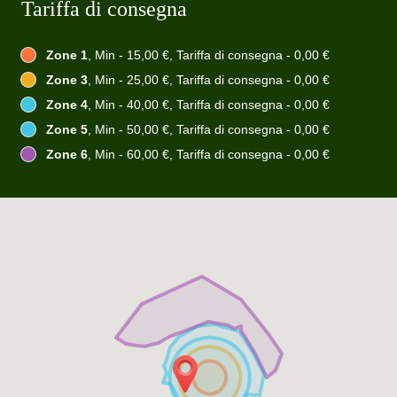
Tariffa di consegna
Zone 1
, Min - 15,00 €, Tariffa di consegna - 0,00 €
Zone 3
, Min - 25,00 €, Tariffa di consegna - 0,00 €
Zone 4
, Min - 40,00 €, Tariffa di consegna - 0,00 €
Zone 5
, Min - 50,00 €, Tariffa di consegna - 0,00 €
Zone 6
, Min - 60,00 €, Tariffa di consegna - 0,00 €