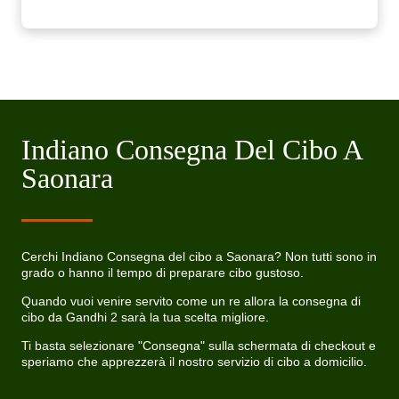
Indiano Consegna Del Cibo A
Saonara
Cerchi Indiano Consegna del cibo a Saonara? Non tutti sono in
grado o hanno il tempo di preparare cibo gustoso.
Quando vuoi venire servito come un re allora la consegna di
cibo da Gandhi 2 sarà la tua scelta migliore.
Ti basta selezionare "Consegna" sulla schermata di checkout e
speriamo che apprezzerà il nostro servizio di cibo a domicilio.