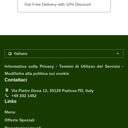
Get Free Delivery with 10% Discount
.
.
Informativa sulla Privacy
Termini di Utilizzo del Servizio
Modifiche alla politica sui cookie
Contattaci
Via Pietro Dona 13, 35129 Padova PD, Italy
+49 202 1452
Links
Menu
Offerte Speciali