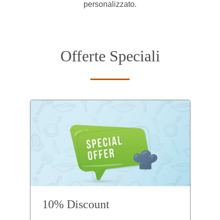
personalizzato.
Offerte Speciali
10% Discount