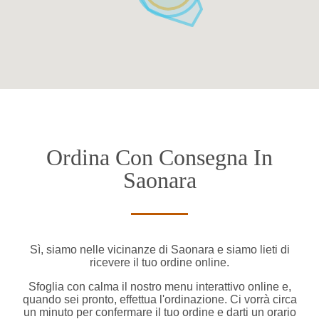
Ordina Con Consegna In
Saonara
Sì, siamo nelle vicinanze di Saonara e siamo lieti di
ricevere il tuo ordine online.
Sfoglia con calma il nostro menu interattivo online e,
quando sei pronto, effettua l'ordinazione. Ci vorrà circa
un minuto per confermare il tuo ordine e darti un orario