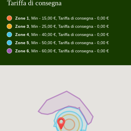
Tariffa di consegna
Zone 1
, Min - 15,00 €, Tariffa di consegna - 0,00 €
Zone 3
, Min - 25,00 €, Tariffa di consegna - 0,00 €
Zone 4
, Min - 40,00 €, Tariffa di consegna - 0,00 €
Zone 5
, Min - 50,00 €, Tariffa di consegna - 0,00 €
Zone 6
, Min - 60,00 €, Tariffa di consegna - 0,00 €