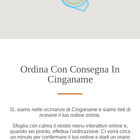
Ordina Con Consegna In
Cinganame
Sì, siamo nelle vicinanze di Cinganame e siamo lieti di
ricevere il tuo ordine online.
Sfoglia con calma il nostro menu interattivo online e,
quando sei pronto, effettua l'ordinazione. Ci vorrà circa
un minuto per confermare il tuo ordine e darti un orario