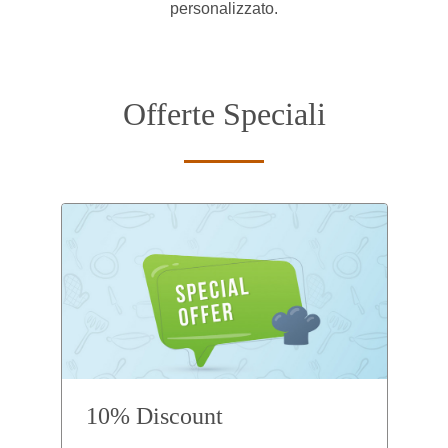
personalizzato.
Offerte Speciali
10% Discount