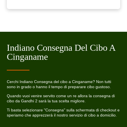
Indiano Consegna Del Cibo A
Cinganame
Cerchi Indiano Consegna del cibo a Cinganame? Non tutti
sono in grado o hanno il tempo di preparare cibo gustoso.
Quando vuoi venire servito come un re allora la consegna di
cibo da Gandhi 2 sarà la tua scelta migliore.
Ti basta selezionare "Consegna" sulla schermata di checkout e
speriamo che apprezzerà il nostro servizio di cibo a domicilio.