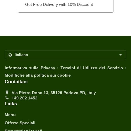
Get Free Delivery with 10% Discount
.
.
Informativa sulla Privacy
Termini di Utilizzo del Servizio
Modifiche alla politica sui cookie
Contattaci
Via Pietro Dona 13, 35129 Padova PD, Italy
+49 202 1452
Links
Menu
Offerte Speciali