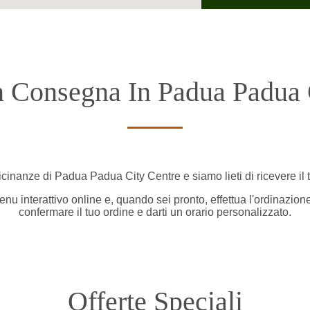
 Consegna In Padua Padua 
icinanze di Padua Padua City Centre e siamo lieti di ricevere il 
nu interattivo online e, quando sei pronto, effettua l'ordinazion
confermare il tuo ordine e darti un orario personalizzato.
Offerte Speciali