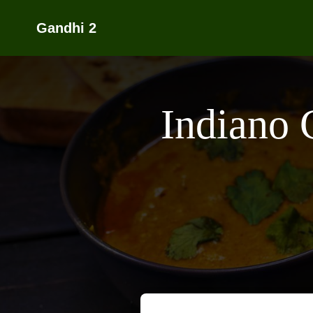
Gandhi 2
Indiano 