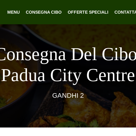
MENU
CONSEGNA CIBO
OFFERTE SPECIALI
CONTATT
Consegna Del Cib
Padua City Centre
GANDHI 2