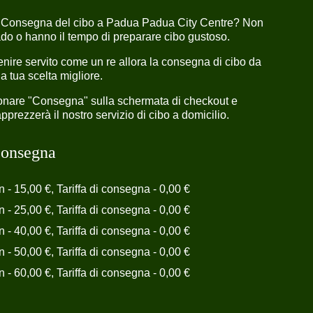
o Consegna del cibo a Padua Padua City Centre? Non
rado o hanno il tempo di preparare cibo gustoso.
nire servito come un re allora la consegna di cibo da
a tua scelta migliore.
ionare "Consegna" sulla schermata di checkout e
prezzerà il nostro servizio di cibo a domicilio.
 consegna
n - 15,00 €, Tariffa di consegna - 0,00 €
n - 25,00 €, Tariffa di consegna - 0,00 €
n - 40,00 €, Tariffa di consegna - 0,00 €
n - 50,00 €, Tariffa di consegna - 0,00 €
n - 60,00 €, Tariffa di consegna - 0,00 €