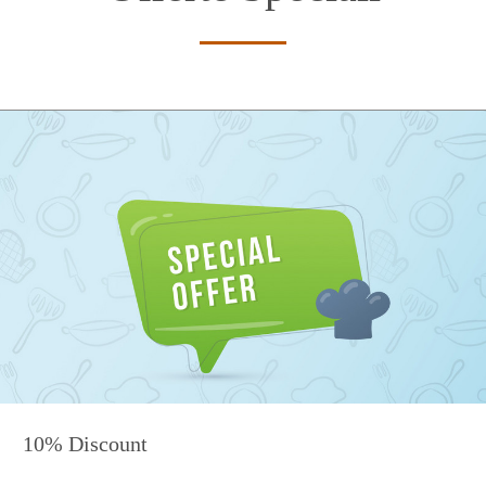
10% Discount